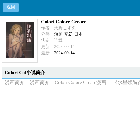
返回
Colori Colore Creare
作者：天野こずえ
分类：
治愈 奇幻 日本
状态：连载
更新：2024-09-14
最新：
2024-09-14
Colori Col小说简介
漫画简介：漫画简介：Colori Colore Creare漫画 