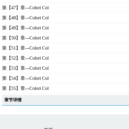
第【47】章---Colori Col
第【48】章---Colori Col
第【49】章---Colori Col
第【50】章---Colori Col
第【51】章---Colori Col
第【52】章---Colori Col
第【53】章---Colori Col
第【54】章---Colori Col
第【55】章---Colori Col
章节详情