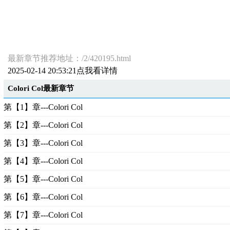
最新章节推荐地址：/2/420195.html
2025-02-14 20:53:21点我看详情
Colori Col最新章节
第【1】章---Colori Col
第【2】章---Colori Col
第【3】章---Colori Col
第【4】章---Colori Col
第【5】章---Colori Col
第【6】章---Colori Col
第【7】章---Colori Col