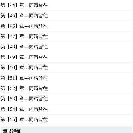
第【44】章---雨晴皆往
第【45】章---雨晴皆往
第【46】章---雨晴皆往
第【47】章---雨晴皆往
第【48】章---雨晴皆往
第【49】章---雨晴皆往
第【50】章---雨晴皆往
第【51】章---雨晴皆往
第【52】章---雨晴皆往
第【53】章---雨晴皆往
第【54】章---雨晴皆往
第【55】章---雨晴皆往
章节详情