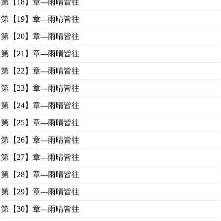
第【18】章---雨晴皆往
第【19】章---雨晴皆往
第【20】章---雨晴皆往
第【21】章---雨晴皆往
第【22】章---雨晴皆往
第【23】章---雨晴皆往
第【24】章---雨晴皆往
第【25】章---雨晴皆往
第【26】章---雨晴皆往
第【27】章---雨晴皆往
第【28】章---雨晴皆往
第【29】章---雨晴皆往
第【30】章---雨晴皆往