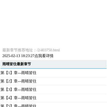
最新章节推荐地址：/2/403750.html
2025-02-13 18:23:27点我看详情
雨晴皆往最新章节
第【1】章---雨晴皆往
第【2】章---雨晴皆往
第【3】章---雨晴皆往
第【4】章---雨晴皆往
第【5】章---雨晴皆往