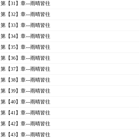
第【31】章---雨晴皆往
第【32】章---雨晴皆往
第【33】章---雨晴皆往
第【34】章---雨晴皆往
第【35】章---雨晴皆往
第【36】章---雨晴皆往
第【37】章---雨晴皆往
第【38】章---雨晴皆往
第【39】章---雨晴皆往
第【40】章---雨晴皆往
第【41】章---雨晴皆往
第【42】章---雨晴皆往
第【43】章---雨晴皆往