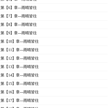
第【6】章---雨晴皆往
第【7】章---雨晴皆往
第【8】章---雨晴皆往
第【9】章---雨晴皆往
第【10】章---雨晴皆往
第【11】章---雨晴皆往
第【12】章---雨晴皆往
第【13】章---雨晴皆往
第【14】章---雨晴皆往
第【15】章---雨晴皆往
第【16】章---雨晴皆往
第【17】章---雨晴皆往