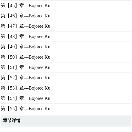
第【45】章---Bojoree Ku
第【46】章---Bojoree Ku
第【47】章---Bojoree Ku
第【48】章---Bojoree Ku
第【49】章---Bojoree Ku
第【50】章---Bojoree Ku
第【51】章---Bojoree Ku
第【52】章---Bojoree Ku
第【53】章---Bojoree Ku
第【54】章---Bojoree Ku
第【55】章---Bojoree Ku
章节详情