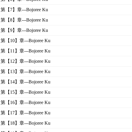
第【7】章---Bojoree Ku
第【8】章---Bojoree Ku
第【9】章---Bojoree Ku
第【10】章---Bojoree Ku
第【11】章---Bojoree Ku
第【12】章---Bojoree Ku
第【13】章---Bojoree Ku
第【14】章---Bojoree Ku
第【15】章---Bojoree Ku
第【16】章---Bojoree Ku
第【17】章---Bojoree Ku
第【18】章---Bojoree Ku