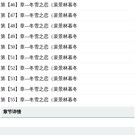
第【46】章---冬雪之恋（裴景林暮冬
第【47】章---冬雪之恋（裴景林暮冬
第【48】章---冬雪之恋（裴景林暮冬
第【49】章---冬雪之恋（裴景林暮冬
第【50】章---冬雪之恋（裴景林暮冬
第【51】章---冬雪之恋（裴景林暮冬
第【52】章---冬雪之恋（裴景林暮冬
第【53】章---冬雪之恋（裴景林暮冬
第【54】章---冬雪之恋（裴景林暮冬
第【55】章---冬雪之恋（裴景林暮冬
章节详情