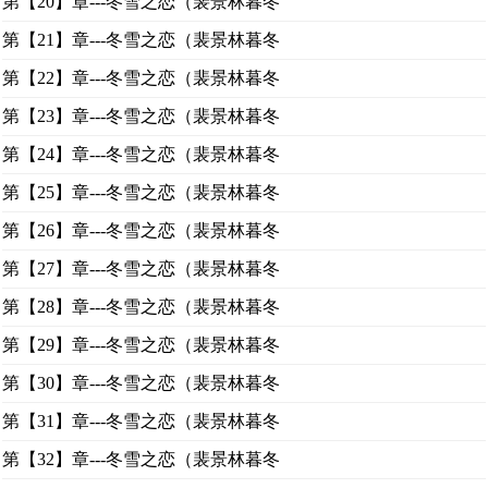
第【20】章---冬雪之恋（裴景林暮冬
第【21】章---冬雪之恋（裴景林暮冬
第【22】章---冬雪之恋（裴景林暮冬
第【23】章---冬雪之恋（裴景林暮冬
第【24】章---冬雪之恋（裴景林暮冬
第【25】章---冬雪之恋（裴景林暮冬
第【26】章---冬雪之恋（裴景林暮冬
第【27】章---冬雪之恋（裴景林暮冬
第【28】章---冬雪之恋（裴景林暮冬
第【29】章---冬雪之恋（裴景林暮冬
第【30】章---冬雪之恋（裴景林暮冬
第【31】章---冬雪之恋（裴景林暮冬
第【32】章---冬雪之恋（裴景林暮冬