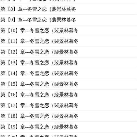
第【8】章---冬雪之恋（裴景林暮冬
第【9】章---冬雪之恋（裴景林暮冬
第【10】章---冬雪之恋（裴景林暮冬
第【11】章---冬雪之恋（裴景林暮冬
第【12】章---冬雪之恋（裴景林暮冬
第【13】章---冬雪之恋（裴景林暮冬
第【14】章---冬雪之恋（裴景林暮冬
第【15】章---冬雪之恋（裴景林暮冬
第【16】章---冬雪之恋（裴景林暮冬
第【17】章---冬雪之恋（裴景林暮冬
第【18】章---冬雪之恋（裴景林暮冬
第【19】章---冬雪之恋（裴景林暮冬