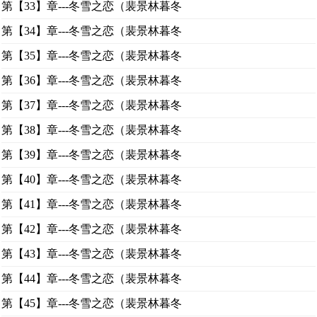
第【33】章---冬雪之恋（裴景林暮冬
第【34】章---冬雪之恋（裴景林暮冬
第【35】章---冬雪之恋（裴景林暮冬
第【36】章---冬雪之恋（裴景林暮冬
第【37】章---冬雪之恋（裴景林暮冬
第【38】章---冬雪之恋（裴景林暮冬
第【39】章---冬雪之恋（裴景林暮冬
第【40】章---冬雪之恋（裴景林暮冬
第【41】章---冬雪之恋（裴景林暮冬
第【42】章---冬雪之恋（裴景林暮冬
第【43】章---冬雪之恋（裴景林暮冬
第【44】章---冬雪之恋（裴景林暮冬
第【45】章---冬雪之恋（裴景林暮冬