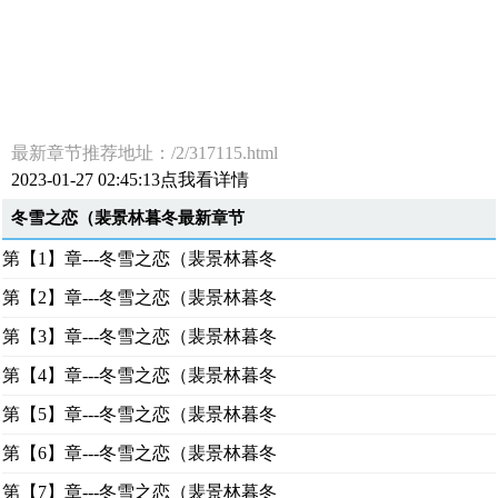
最新章节推荐地址：/2/317115.html
2023-01-27 02:45:13点我看详情
冬雪之恋（裴景林暮冬最新章节
第【1】章---冬雪之恋（裴景林暮冬
第【2】章---冬雪之恋（裴景林暮冬
第【3】章---冬雪之恋（裴景林暮冬
第【4】章---冬雪之恋（裴景林暮冬
第【5】章---冬雪之恋（裴景林暮冬
第【6】章---冬雪之恋（裴景林暮冬
第【7】章---冬雪之恋（裴景林暮冬