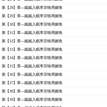
第【28】章---嫣嫣入眠李宗恪周媚鱼
第【29】章---嫣嫣入眠李宗恪周媚鱼
第【30】章---嫣嫣入眠李宗恪周媚鱼
第【31】章---嫣嫣入眠李宗恪周媚鱼
第【32】章---嫣嫣入眠李宗恪周媚鱼
第【33】章---嫣嫣入眠李宗恪周媚鱼
第【34】章---嫣嫣入眠李宗恪周媚鱼
第【35】章---嫣嫣入眠李宗恪周媚鱼
第【36】章---嫣嫣入眠李宗恪周媚鱼
第【37】章---嫣嫣入眠李宗恪周媚鱼
第【38】章---嫣嫣入眠李宗恪周媚鱼
第【39】章---嫣嫣入眠李宗恪周媚鱼