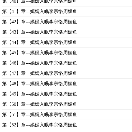
第【40】章---嫣嫣入眠李宗恪周媚鱼
第【41】章---嫣嫣入眠李宗恪周媚鱼
第【42】章---嫣嫣入眠李宗恪周媚鱼
第【43】章---嫣嫣入眠李宗恪周媚鱼
第【44】章---嫣嫣入眠李宗恪周媚鱼
第【45】章---嫣嫣入眠李宗恪周媚鱼
第【46】章---嫣嫣入眠李宗恪周媚鱼
第【47】章---嫣嫣入眠李宗恪周媚鱼
第【48】章---嫣嫣入眠李宗恪周媚鱼
第【49】章---嫣嫣入眠李宗恪周媚鱼
第【50】章---嫣嫣入眠李宗恪周媚鱼
第【51】章---嫣嫣入眠李宗恪周媚鱼
第【52】章---嫣嫣入眠李宗恪周媚鱼