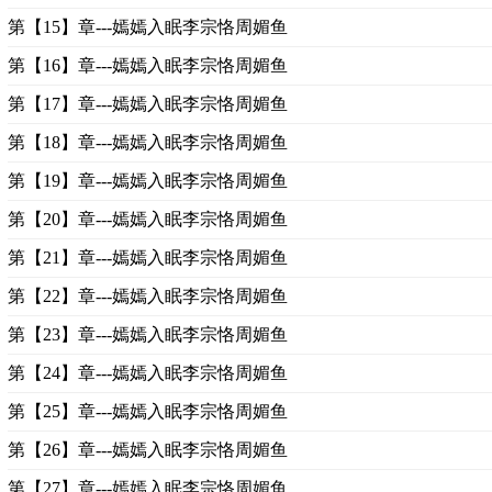
第【15】章---嫣嫣入眠李宗恪周媚鱼
第【16】章---嫣嫣入眠李宗恪周媚鱼
第【17】章---嫣嫣入眠李宗恪周媚鱼
第【18】章---嫣嫣入眠李宗恪周媚鱼
第【19】章---嫣嫣入眠李宗恪周媚鱼
第【20】章---嫣嫣入眠李宗恪周媚鱼
第【21】章---嫣嫣入眠李宗恪周媚鱼
第【22】章---嫣嫣入眠李宗恪周媚鱼
第【23】章---嫣嫣入眠李宗恪周媚鱼
第【24】章---嫣嫣入眠李宗恪周媚鱼
第【25】章---嫣嫣入眠李宗恪周媚鱼
第【26】章---嫣嫣入眠李宗恪周媚鱼
第【27】章---嫣嫣入眠李宗恪周媚鱼