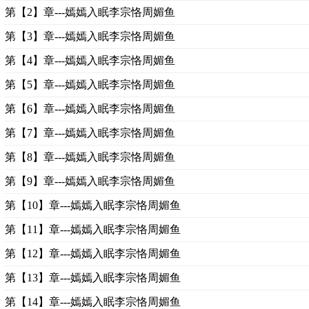
第【2】章---嫣嫣入眠李宗恪周媚鱼
第【3】章---嫣嫣入眠李宗恪周媚鱼
第【4】章---嫣嫣入眠李宗恪周媚鱼
第【5】章---嫣嫣入眠李宗恪周媚鱼
第【6】章---嫣嫣入眠李宗恪周媚鱼
第【7】章---嫣嫣入眠李宗恪周媚鱼
第【8】章---嫣嫣入眠李宗恪周媚鱼
第【9】章---嫣嫣入眠李宗恪周媚鱼
第【10】章---嫣嫣入眠李宗恪周媚鱼
第【11】章---嫣嫣入眠李宗恪周媚鱼
第【12】章---嫣嫣入眠李宗恪周媚鱼
第【13】章---嫣嫣入眠李宗恪周媚鱼
第【14】章---嫣嫣入眠李宗恪周媚鱼