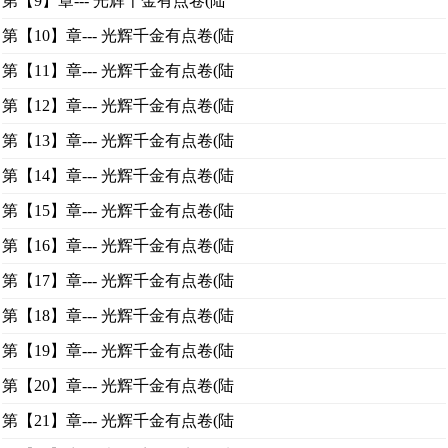
第【9】章--- 光辉千金有点卷(陆
第【10】章--- 光辉千金有点卷(陆
第【11】章--- 光辉千金有点卷(陆
第【12】章--- 光辉千金有点卷(陆
第【13】章--- 光辉千金有点卷(陆
第【14】章--- 光辉千金有点卷(陆
第【15】章--- 光辉千金有点卷(陆
第【16】章--- 光辉千金有点卷(陆
第【17】章--- 光辉千金有点卷(陆
第【18】章--- 光辉千金有点卷(陆
第【19】章--- 光辉千金有点卷(陆
第【20】章--- 光辉千金有点卷(陆
第【21】章--- 光辉千金有点卷(陆