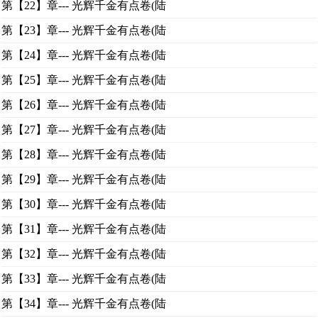
第【22】章--- 光辉千金有点卷(陆
第【23】章--- 光辉千金有点卷(陆
第【24】章--- 光辉千金有点卷(陆
第【25】章--- 光辉千金有点卷(陆
第【26】章--- 光辉千金有点卷(陆
第【27】章--- 光辉千金有点卷(陆
第【28】章--- 光辉千金有点卷(陆
第【29】章--- 光辉千金有点卷(陆
第【30】章--- 光辉千金有点卷(陆
第【31】章--- 光辉千金有点卷(陆
第【32】章--- 光辉千金有点卷(陆
第【33】章--- 光辉千金有点卷(陆
第【34】章--- 光辉千金有点卷(陆