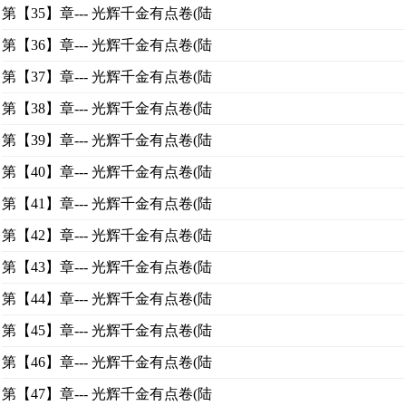
第【35】章--- 光辉千金有点卷(陆
第【36】章--- 光辉千金有点卷(陆
第【37】章--- 光辉千金有点卷(陆
第【38】章--- 光辉千金有点卷(陆
第【39】章--- 光辉千金有点卷(陆
第【40】章--- 光辉千金有点卷(陆
第【41】章--- 光辉千金有点卷(陆
第【42】章--- 光辉千金有点卷(陆
第【43】章--- 光辉千金有点卷(陆
第【44】章--- 光辉千金有点卷(陆
第【45】章--- 光辉千金有点卷(陆
第【46】章--- 光辉千金有点卷(陆
第【47】章--- 光辉千金有点卷(陆