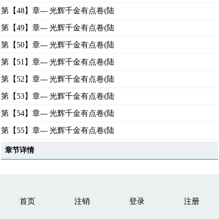
第【48】章--- 光辉千金有点卷(陆
第【49】章--- 光辉千金有点卷(陆
第【50】章--- 光辉千金有点卷(陆
第【51】章--- 光辉千金有点卷(陆
第【52】章--- 光辉千金有点卷(陆
第【53】章--- 光辉千金有点卷(陆
第【54】章--- 光辉千金有点卷(陆
第【55】章--- 光辉千金有点卷(陆
章节详情
首页
注销
登录
注册