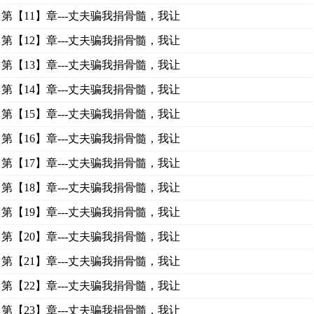
第【11】章---丈夫骗我捐骨髓，我让
第【12】章---丈夫骗我捐骨髓，我让
第【13】章---丈夫骗我捐骨髓，我让
第【14】章---丈夫骗我捐骨髓，我让
第【15】章---丈夫骗我捐骨髓，我让
第【16】章---丈夫骗我捐骨髓，我让
第【17】章---丈夫骗我捐骨髓，我让
第【18】章---丈夫骗我捐骨髓，我让
第【19】章---丈夫骗我捐骨髓，我让
第【20】章---丈夫骗我捐骨髓，我让
第【21】章---丈夫骗我捐骨髓，我让
第【22】章---丈夫骗我捐骨髓，我让
第【23】章---丈夫骗我捐骨髓，我让