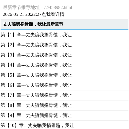
最新章节推荐地址：/2/458982.html
2026-05-21 20:22:27点我看详情
丈夫骗我捐骨髓，我让最新章节
第【1】章---丈夫骗我捐骨髓，我让
第【2】章---丈夫骗我捐骨髓，我让
第【3】章---丈夫骗我捐骨髓，我让
第【4】章---丈夫骗我捐骨髓，我让
第【5】章---丈夫骗我捐骨髓，我让
第【6】章---丈夫骗我捐骨髓，我让
第【7】章---丈夫骗我捐骨髓，我让
第【8】章---丈夫骗我捐骨髓，我让
第【9】章---丈夫骗我捐骨髓，我让
第【10】章---丈夫骗我捐骨髓，我让