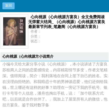
返回
心向桃源（心向桃源方宴良）全文免费阅读
心向桃源（心向桃源方宴良）全文免费阅读无弹窗
无弹窗大结局_ （心向桃源）心向桃源方宴良
最新章节列表_笔趣阁（心向桃源方宴良）
大结局_ （心向桃源）心向桃源方宴良最新章节列
作者：
分类：
表_笔趣阁（心向桃源方宴良）
状态：
更新：
最新：
首页
心向桃源（心向桃源方小说简介
小编今天给大家分享小说《心向桃源》，本小说讲述了方宴良
苏枝两人之间的恋爱感情史，内容精彩情节多变，作者文笔精
深。值得阅读，简介：我利落地在合同上签下自己的姓名。实
在没理由拒绝的。和我暗恋十年的男神谈恋爱，他们还倒给我
钱，世上哪还有这样的好事？助理在一旁记下我的手机号、银
行卡号等个人信息，潘舟也掏出手机，说：「加个联系方式
吧，以后就是合作伙伴了。」我加上了屋里所有人的微信，包
括方宴良。鉴于我对数字备