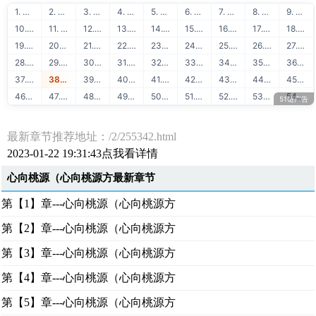
1. ★明星趣事★
2. 51链友链交换
3. 51链流量联盟
4. 51学堂在线学习
5. 88API保单识别
6. 51链免费交换
7. 51学堂免费课程
8. 88API发票识别
9. 51链买卖友链
10. 51学堂编程教程
11. 88API身份证识别
12. 51链泛目录出租
13. 51学堂SEO教程
14. 88API银行卡识别
15. 51链网站出售
16. 51学堂建站教程
17. 88API名片识别
18. 51链广告联盟
19. 51学堂精品推荐
20. 88API营业执照识别
21. 51链出租广告位
22. 51链站长赚钱
23. 51学堂运营干货
24. 88API行驶证识别
25. 51链软文出售
26. 51链流量出售
27. 88API驾驶证识别
28. 51链图文广告
29. 51链购买友链
30. 88API车牌号识别
31. 51链免费换链
32. 51链网站目录
33. 88API车架号识别
34. 51链网站转让
35. 51链软文外链
36. 88API通用文本识别
37. 51链网站排行
38. 51链友链检测
39. 88API二维码识别
40. 51学堂Java教程
41. 51学堂Python教程
42. 88API快递地址解析
43. 51学堂Golang教程
44. 51学堂前端开发
45. 88API OCR识别
46. 51学堂AI人工智能
47. 51学堂云计算运维
48. 51学堂出售源码
49. 51学堂SVIP会员
50. 51学堂IT教程
51. 51学堂大数据
52. 51链友链交换
53. 51链流量联盟
54. 51学堂在线学习
51链广告
最新章节推荐地址：/2/255342.html
2023-01-22 19:31:43点我看详情
心向桃源（心向桃源方最新章节
第【1】章---心向桃源（心向桃源方
第【2】章---心向桃源（心向桃源方
第【3】章---心向桃源（心向桃源方
第【4】章---心向桃源（心向桃源方
第【5】章---心向桃源（心向桃源方