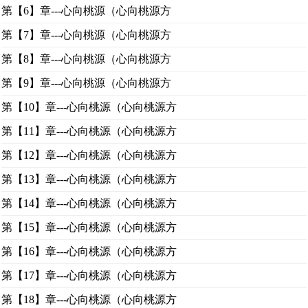
第【6】章---心向桃源（心向桃源方
第【7】章---心向桃源（心向桃源方
第【8】章---心向桃源（心向桃源方
第【9】章---心向桃源（心向桃源方
第【10】章---心向桃源（心向桃源方
第【11】章---心向桃源（心向桃源方
第【12】章---心向桃源（心向桃源方
第【13】章---心向桃源（心向桃源方
第【14】章---心向桃源（心向桃源方
第【15】章---心向桃源（心向桃源方
第【16】章---心向桃源（心向桃源方
第【17】章---心向桃源（心向桃源方
第【18】章---心向桃源（心向桃源方