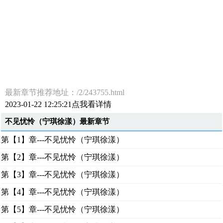
最新章节推荐地址：/2/243755.html
2023-01-22 12:25:21点我看详情
不见忧怜（宁琪徐漾）最新章节
第【1】章---不见忧怜（宁琪徐漾）
第【2】章---不见忧怜（宁琪徐漾）
第【3】章---不见忧怜（宁琪徐漾）
第【4】章---不见忧怜（宁琪徐漾）
第【5】章---不见忧怜（宁琪徐漾）