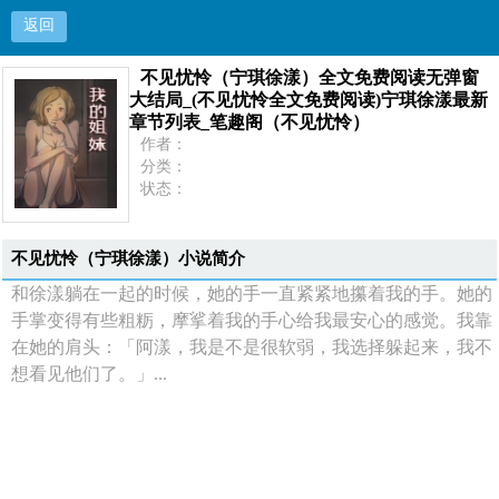
返回
不见忧怜（宁琪徐漾）全文免费阅读无弹窗
不见忧怜（宁琪徐漾）全文免费阅读无弹窗大结局
大结局_(不见忧怜全文免费阅读)宁琪徐漾最新
章节列表_笔趣阁（不见忧怜）
_(不见忧怜全文免费阅读)宁琪徐漾最新章节列表_
作者：
分类：
状态：
笔趣阁（不见忧怜）
更新：
最新：
首页
不见忧怜（宁琪徐漾）小说简介
和徐漾躺在一起的时候，她的手一直紧紧地攥着我的手。她的
手掌变得有些粗粝，摩挲着我的手心给我最安心的感觉。我靠
在她的肩头：「阿漾，我是不是很软弱，我选择躲起来，我不
想看见他们了。」...